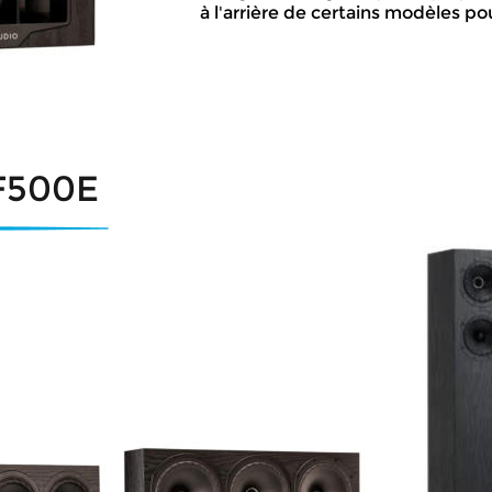
à l'arrière de certains modèles po
F500E