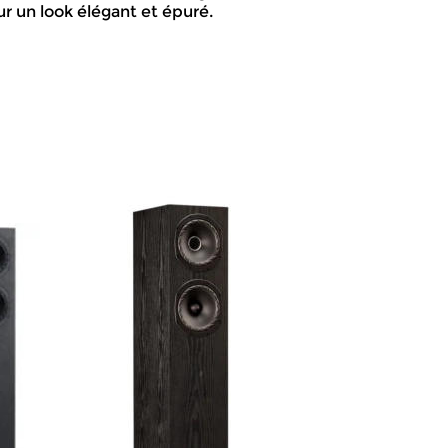
ur un look élégant et épuré.