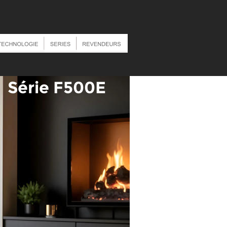
Série F500E