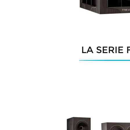
LA SERIE 