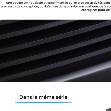
une équipe enthousiaste et expérimentée qui exerce ses activités dans
processus de conception, qu’il s’agisse du savoir-faire acoustique, de la 
été réglées pour off
Dans la même série